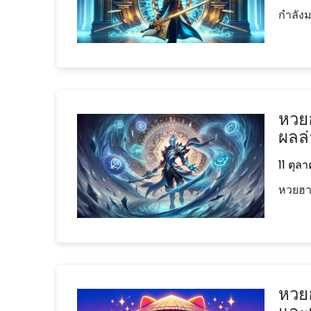
กำลัง
หวยฮ
ผลล
11 ตุล
หวยฮา
หวยฮ