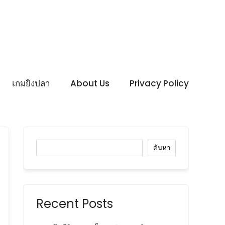
เกมยิงปลา
About Us
Privacy Policy
ค้นหา
ค้นหา
Recent Posts