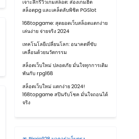
เจาะลึกรีวิวเกมสล็อต: ส่องเกมฮิต
สล็อตpg และเคล็ดลับพิชิต PGSlot
168topgame: สุดยอดเว็บสล็อตแตกง่าย
เล่นง่าย จ่ายจริง 2024
เทคโนโลยีเปลี่ยนโลก: อนาคตที่ขับ
เคลื่อนด้วยนวัตกรรม
สล็อตเว็บใหม่ ปลอดภัย มั่นใจทุกการเดิม
พันกับ rpg168
สล็อตเว็บใหม่ แตกง่าย 2024!
168topgame สปินรับโชค มั่นใจถอนได้
จริง
🎀 Pixxie928 บาคาร่าเว็บตรง