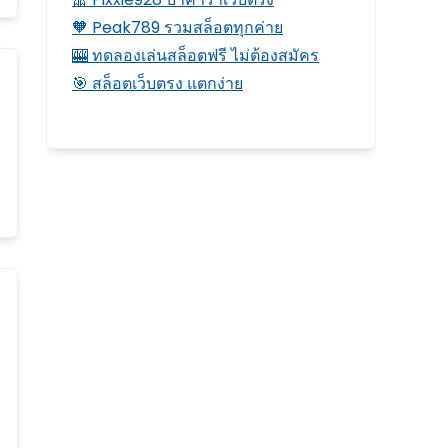
🧡 Peak789 รวมสล็อตทุกค่าย
🎰 ทดลองเล่นสล็อตฟรี ไม่ต้องสมัคร
🎯 สล็อตเว็บตรง แตกง่าย