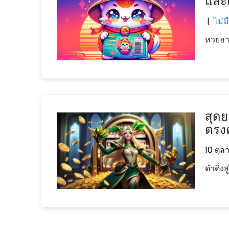
และแ
|
ไม่
หวยฮา
สุดย
ตรงค
10 ตุ
ดำดิ่ง
Posts