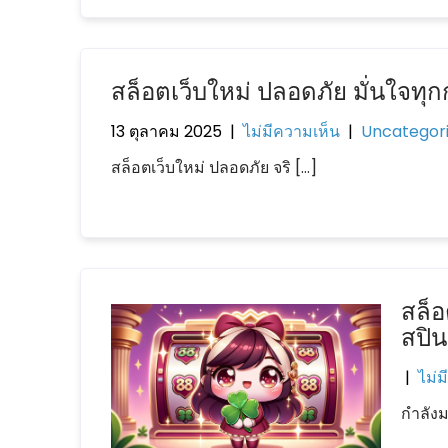
สล็อตเว็บใหม่ ปลอดภัย มั่นใจทุ
13 ตุลาคม 2025
|
ไม่มีความเห็น
|
Uncategor
สล็อตเว็บใหม่ ปลอดภัย จริ […]
สล็
สปิน
|
ไม่
กำลัง