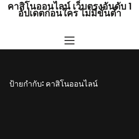
Skip
คาสิโนออนไลน์ เว็บตรงอันดับ 1
อัปเดตก่อนใคร ไม่มีขั้นต่ำ
to
content
ป้ายกำกับ:
คาสิโนออนไลน์