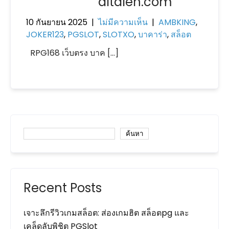
altalen.com
10 กันยายน 2025
|
ไม่มีความเห็น
|
AMBKING
,
JOKER123
,
PGSLOT
,
SLOTXO
,
บาคาร่า
,
สล็อต
RPG168 เว็บตรง บาค […]
ค้นหา
ค้นหา
Recent Posts
เจาะลึกรีวิวเกมสล็อต: ส่องเกมฮิต สล็อตpg และ
เคล็ดลับพิชิต PGSlot