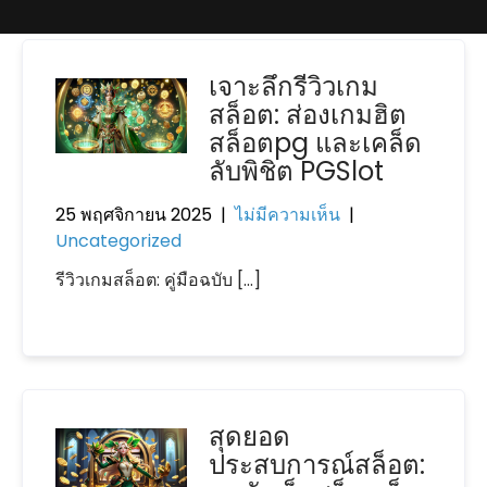
เจาะลึกรีวิวเกม
สล็อต: ส่องเกมฮิต
สล็อตpg และเคล็ด
ลับพิชิต PGSlot
25 พฤศจิกายน 2025
|
ไม่มีความเห็น
|
Uncategorized
รีวิวเกมสล็อต: คู่มือฉบับ […]
สุดยอด
ประสบการณ์สล็อต: