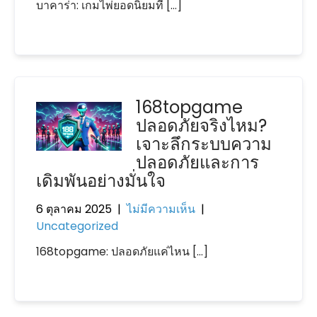
บาคาร่า: เกมไพ่ยอดนิยมที่ […]
168topgame
ปลอดภัยจริงไหม?
เจาะลึกระบบความ
ปลอดภัยและการ
เดิมพันอย่างมั่นใจ
6 ตุลาคม 2025
|
ไม่มีความเห็น
|
Uncategorized
168topgame: ปลอดภัยแค่ไหน […]