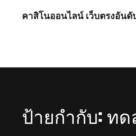
Skip
to
คาสิโนออนไลน์ เว็บตรงอันดับ 
content
ป้ายกำกับ:
ทดล