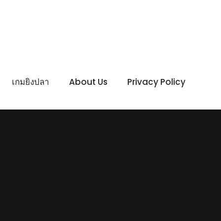
เกมยิงปลา
About Us
Privacy Policy