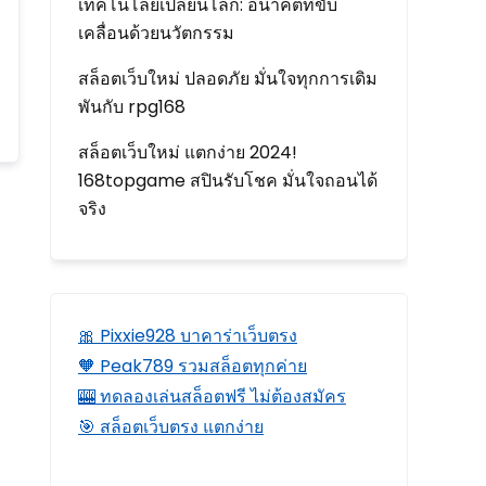
เทคโนโลยีเปลี่ยนโลก: อนาคตที่ขับ
เคลื่อนด้วยนวัตกรรม
สล็อตเว็บใหม่ ปลอดภัย มั่นใจทุกการเดิม
พันกับ rpg168
สล็อตเว็บใหม่ แตกง่าย 2024!
168topgame สปินรับโชค มั่นใจถอนได้
จริง
🎀 Pixxie928 บาคาร่าเว็บตรง
🧡 Peak789 รวมสล็อตทุกค่าย
🎰 ทดลองเล่นสล็อตฟรี ไม่ต้องสมัคร
🎯 สล็อตเว็บตรง แตกง่าย