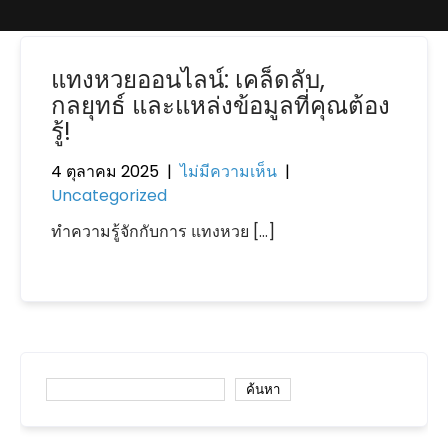
แทงหวยออนไลน์: เคล็ดลับ,
กลยุทธ์ และแหล่งข้อมูลที่คุณต้อง
รู้!
4 ตุลาคม 2025
|
ไม่มีความเห็น
|
Uncategorized
ทำความรู้จักกับการ แทงหวย […]
ค้นหา
ค้นหา