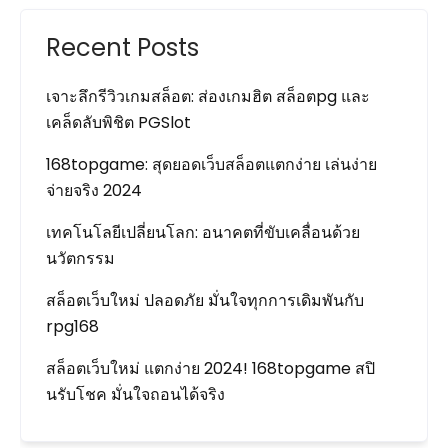
Recent Posts
เจาะลึกรีวิวเกมสล็อต: ส่องเกมฮิต สล็อตpg และ
เคล็ดลับพิชิต PGSlot
168topgame: สุดยอดเว็บสล็อตแตกง่าย เล่นง่าย
จ่ายจริง 2024
เทคโนโลยีเปลี่ยนโลก: อนาคตที่ขับเคลื่อนด้วย
นวัตกรรม
สล็อตเว็บใหม่ ปลอดภัย มั่นใจทุกการเดิมพันกับ
rpg168
สล็อตเว็บใหม่ แตกง่าย 2024! 168topgame สปิ
นรับโชค มั่นใจถอนได้จริง