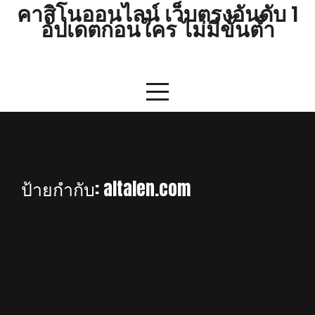
Skip
คาสิโนออนไลน์ เว็บตรงอันดับ 1
อัปเดตก่อนใคร ไม่มีขั้นต่ำ
to
content
ป้ายกำกับ:
altalen.com