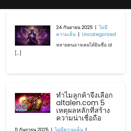
24 กันยายน 2025
|
ไม่มี
ความเห็น
|
Uncategorized
หลายคนอาจเคยได้ยินชื่อ al
[…]
ทำไมลูกค้าจึงเลือก
altalen.com 5
เหตุผลหลักที่สร้าง
ความน่าเชื่อถือ
11 กันยายน 2025
|
ไม่มีความเห็น
|