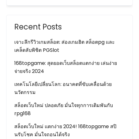
Recent Posts
เจาะลึกรีวิวเกมสล็อต: ส่องเกมฮิต สล็อตpg และ
เคล็ดลับพิชิต PGSlot
168topgame: สุดยอดเว็บสล็อตแตกง่าย เล่นง่าย
จ่ายจริง 2024
เทคโนโลยีเปลี่ยนโลก: อนาคตที่ขับเคลื่อนด้วย
นวัตกรรม
สล็อตเว็บใหม่ ปลอดภัย มั่นใจทุกการเดิมพันกับ
rpg168
สล็อตเว็บใหม่ แตกง่าย 2024! 168topgame สปิ
นรับโชค มั่นใจถอนได้จริง