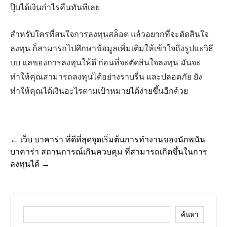
ปุ๊บได้เงินกำไรคืนทันทีเลย
สำหรับใครที่สนใจการลงทุนสล็อต แล้วอยากที่จะตัดสินใจ
ลงทุน ก็สามารถไปศึกษาข้อมูลเพิ่มเติมให้เข้าใจถึงรูปแะวิธี
บบ แลของการลงทุนให้ดี ก่อนที่จะตัดสินใจลงทุน มันจะ
ทำให้คุณสามารถลงทุนได้อย่างราบรื่น และปลอดภัย ยัง
ทำให้คุณได้เงินอะไรตามเป้าหมายได้ง่ายขึ้นอีกด้วย
Post
←
เว็บ บาคาร่า ที่ดีที่สุดจุดเริ่มต้นการทำงานของนักพนัน
บาคาร่า สถานการณ์เกินควบคุม ที่สามารถเกิดขึ้นในการ
navigation
ลงทุนได้
→
ค้นหา
ค้นหา