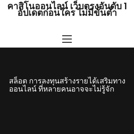
Skip
คาสิโนออนไลน์ เว็บตรงอันดับ 1
อัปเดตก่อนใคร ไม่มีขั้นต่ำ
to
content
สล็อต การลงทุนสร้างรายได้เสริมทาง
ออนไลน์ ที่หลายคนอาจจะไม่รู้จัก